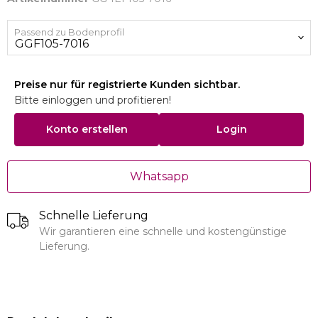
Passend zu Bodenprofil
Preise nur für registrierte Kunden sichtbar.
Bitte einloggen und profitieren!
Konto erstellen
Login
Whatsapp
Schnelle Lieferung
Wir garantieren eine schnelle und kostengünstige
Lieferung.