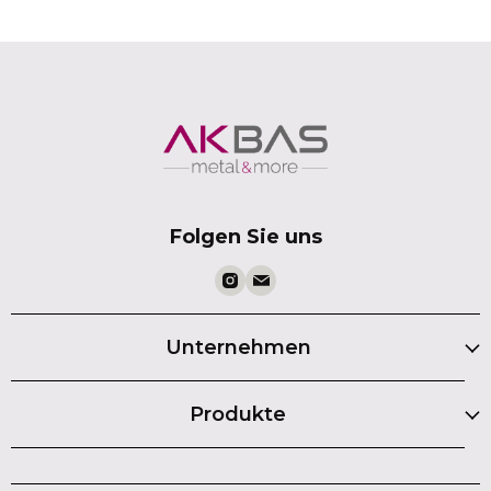
Folgen Sie uns
Unternehmen
Produkte