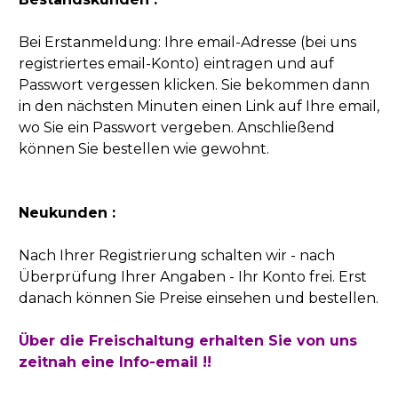
Bei Erstanmeldung: Ihre email-Adresse (bei uns
registriertes email-Konto) eintragen und auf
Passwort vergessen klicken. Sie bekommen dann
in den nächsten Minuten einen Link auf Ihre email,
wo Sie ein Passwort vergeben. Anschließend
können Sie bestellen wie gewohnt.
Neukunden :
Nach Ihrer Registrierung schalten wir - nach
Überprüfung Ihrer Angaben - Ihr Konto frei. Erst
danach können Sie Preise einsehen und bestellen.
Über die Freischaltung erhalten Sie von uns
zeitnah eine Info-email !!