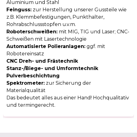
Aluminium und Stahl
Feinguss:
zur Herstellung unserer Gussteile wie
z.B. Klemmbefestigungen, Punkthalter,
Rohrabschlussstopfen u.v.m.
Roboterschweißen:
mit MIG, TIG und Laser; CNC-
Schweißen mit Lasertechnologie
Automatisierte Polieranlagen:
ggf. mit
Robotereinsatz
CNC Dreh- und Frästechnik
Stanz-/Biege- und Umformtechnik
Pulverbeschichtung
Spektrometer:
zur Sicherung der
Materialqualität
Das bedeutet alles aus einer Hand! Hochqualitativ
und termingerecht.