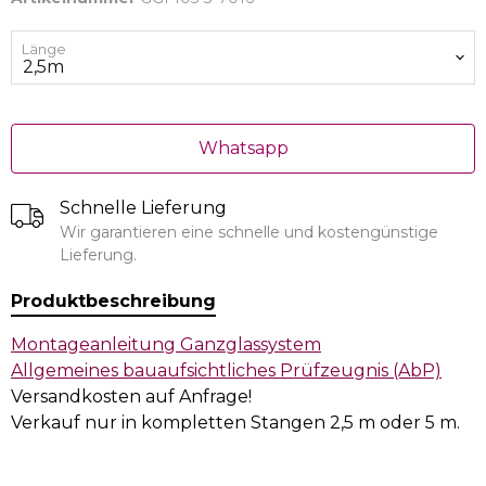
Länge
Whatsapp
Schnelle Lieferung
Wir garantieren eine schnelle und kostengünstige
Lieferung.
Produktbeschreibung
Montageanleitung Ganzglassystem
Allgemeines bauaufsichtliches Prüfzeugnis (AbP)
Versandkosten auf Anfrage!
Verkauf nur in kompletten Stangen 2,5 m oder 5 m.