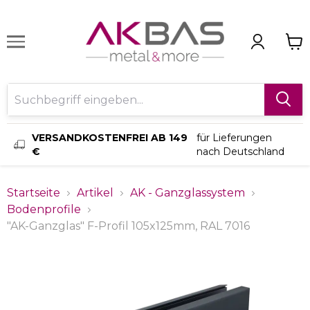
VERSANDKOSTENFREI AB 149
für Lieferungen
€
nach Deutschland
Startseite
Artikel
AK - Ganzglassystem
Bodenprofile
"AK-Ganzglas" F-Profil 105x125mm, RAL 7016