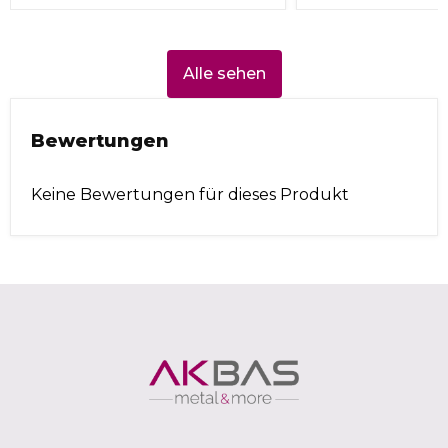
Alle sehen
Bewertungen
Keine Bewertungen für dieses Produkt