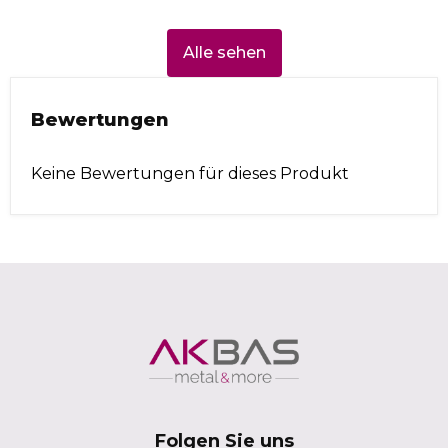
Alle sehen
Bewertungen
Keine Bewertungen für dieses Produkt
Folgen Sie uns