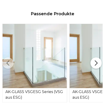
Passende Produkte
AK-GLASS VSGESG Series (VSG
AK-GLASS VSGESG
aus ESG)
aus ESG)