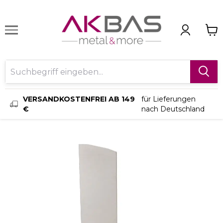
VERSANDKOSTENFREI AB 149
für Lieferungen
€
nach Deutschland