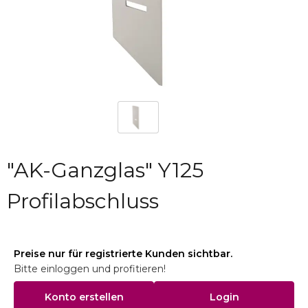
"AK-Ganzglas" Y125
Profilabschluss
Preise nur für registrierte Kunden sichtbar.
Bitte einloggen und profitieren!
Konto erstellen
Login