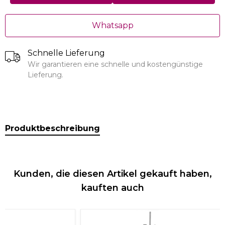
Whatsapp
Schnelle Lieferung
Wir garantieren eine schnelle und kostengünstige
Lieferung.
Produktbeschreibung
Kunden, die diesen Artikel gekauft haben,
kauften auch