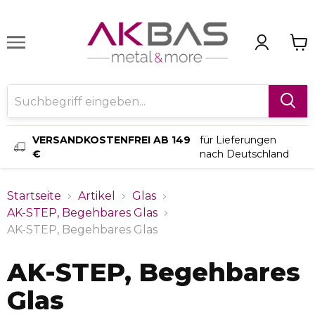
VERSANDKOSTENFREI AB 149
für Lieferungen
€
nach Deutschland
Startseite
Artikel
Glas
AK-STEP, Begehbares Glas
AK-STEP, Begehbares Glas
AK-STEP, Begehbares
Glas