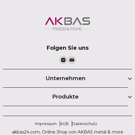
Folgen Sie uns
Unternehmen
Produkte
Impressum
AGB
Datenschutz
akbas24.com, Online Shop von AKBAS metal & more