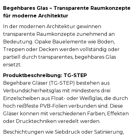
Begehbares Glas – Transparente Raumkonzepte
für moderne Architektur
In der modernen Architektur gewinnen
transparente Raumkonzepte zunehmend an
Bedeutung. Opake Bauelemente wie Böden,
Treppen oder Decken werden vollständig oder
partiell durch transparentes, begehbares Glas
ersetzt.
Produktbeschreibung: TG-STEP
Begehbare Gläser (TG-STEP) bestehen aus
Verbundsicherheitsglas mit mindestens drei
Einzelscheiben aus Float- oder Weißglas, die durch
hoch reißfeste PVB-Folien verbunden sind. Diese
Gläser können mit verschiedenen Farben, Effekten
oder Drucktechniken veredelt werden.
Beschichtungen wie Siebdruck oder Satinierung,