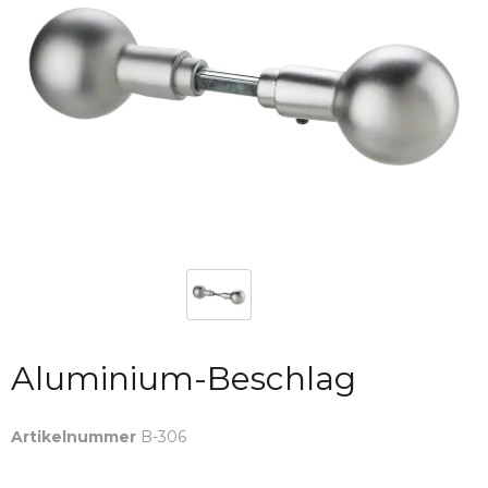
Aluminium-Beschlag
Artikelnummer
B-306