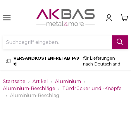
VERSANDKOSTENFREI AB 149
für Lieferungen
€
nach Deutschland
Startseite
Artikel
Aluminium
Aluminium-Beschläge
Türdrücker und -Knöpfe
Aluminium-Beschlag