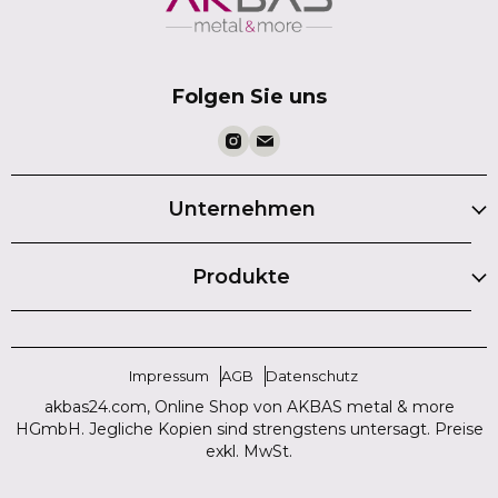
Folgen Sie uns
Unternehmen
Produkte
Impressum
AGB
Datenschutz
akbas24.com, Online Shop von AKBAS metal & more
HGmbH. Jegliche Kopien sind strengstens untersagt. Preise
exkl. MwSt.