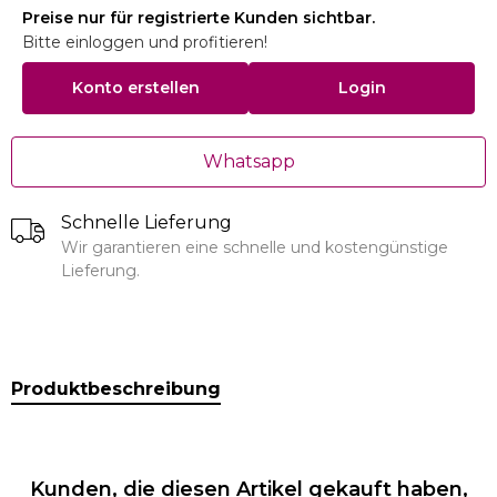
Preise nur für registrierte Kunden sichtbar.
Bitte einloggen und profitieren!
Konto erstellen
Login
Whatsapp
Schnelle Lieferung
Wir garantieren eine schnelle und kostengünstige
Lieferung.
Produktbeschreibung
Kunden, die diesen Artikel gekauft haben,