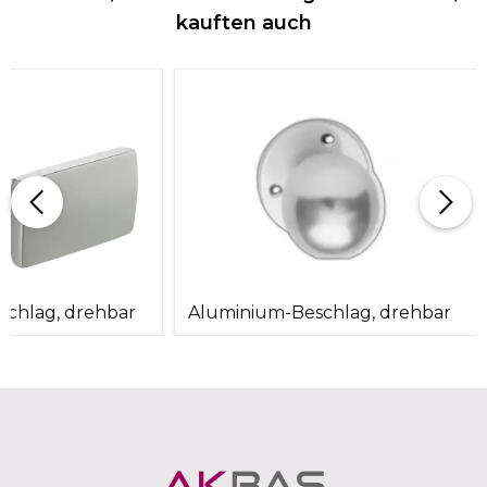
kauften auch
schlag, drehbar
Aluminium-Beschlag, drehbar