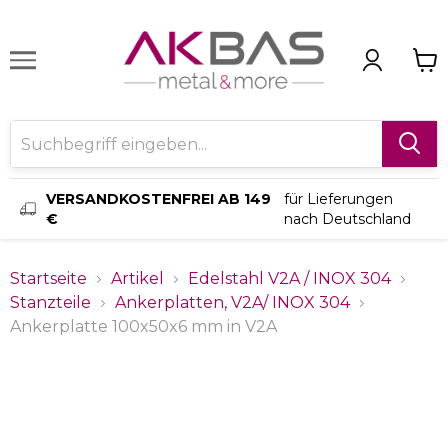
VERSANDKOSTENFREI AB 149
für Lieferungen
€
nach Deutschland
Startseite
Artikel
Edelstahl V2A / INOX 304
Stanzteile
Ankerplatten, V2A/ INOX 304
Ankerplatte 100x50x6 mm in V2A