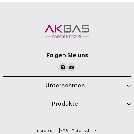
Folgen Sie uns
Unternehmen
Produkte
Impressum
AGB
Datenschutz