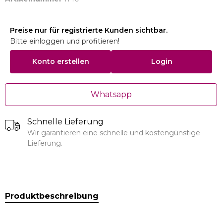
Preise nur für registrierte Kunden sichtbar.
Bitte einloggen und profitieren!
Konto erstellen
Login
Whatsapp
Schnelle Lieferung
Wir garantieren eine schnelle und kostengünstige
Lieferung.
Produktbeschreibung