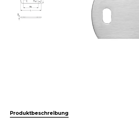
Produktbeschreibung