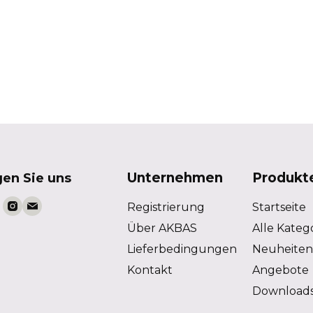
Unternehmen
Produkt
gen Sie uns
Registrierung
Startseite
Über AKBAS
Alle Kateg
Lieferbedingungen
Neuheiten
Kontakt
Angebote
Download