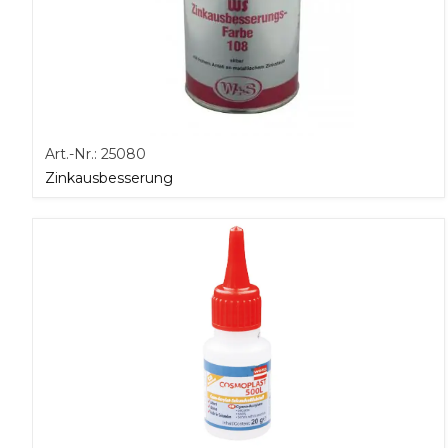
Art.-Nr.:
25080
Zinkausbesserung