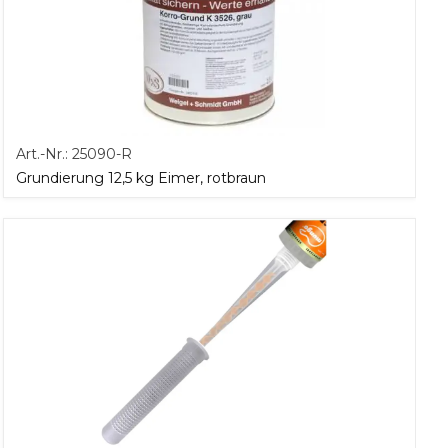
Art.-Nr.:
25090-R
Grundierung 12,5 kg Eimer, rotbraun