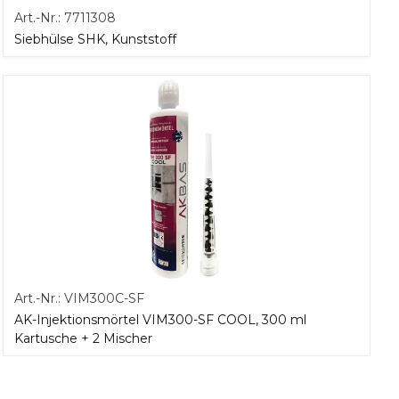
Art.-Nr.:
7711308
Siebhülse SHK, Kunststoff
Art.-Nr.:
VIM300C-SF
AK-Injektionsmörtel VIM300-SF COOL, 300 ml
Kartusche + 2 Mischer