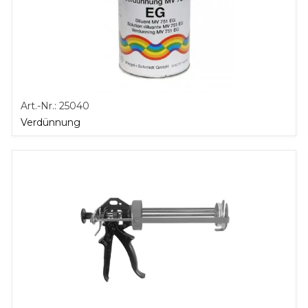
Art.-Nr.:
25040
Verdünnung