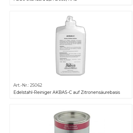
Art.-Nr.:
25062
Edelstahl-Reiniger AKBAS-C auf Zitronensäurebasis