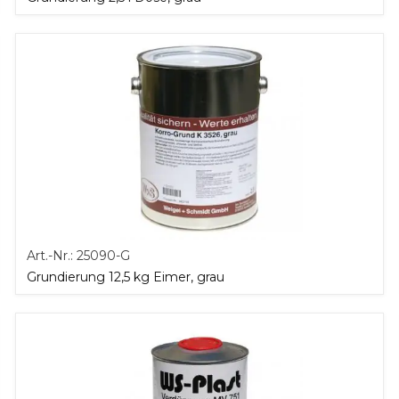
Art.-Nr.:
25090-G
Grundierung 12,5 kg Eimer, grau