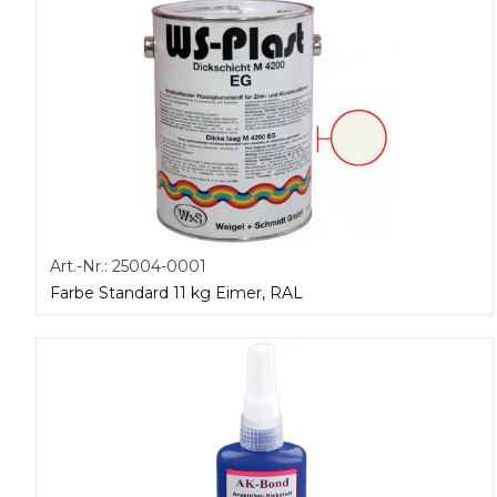
Art.-Nr.:
25004-0001
Farbe Standard 11 kg Eimer, RAL