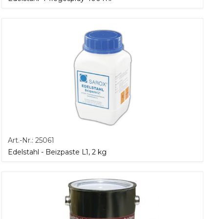
Art.-Nr.:
25061
Edelstahl - Beizpaste L1, 2 kg