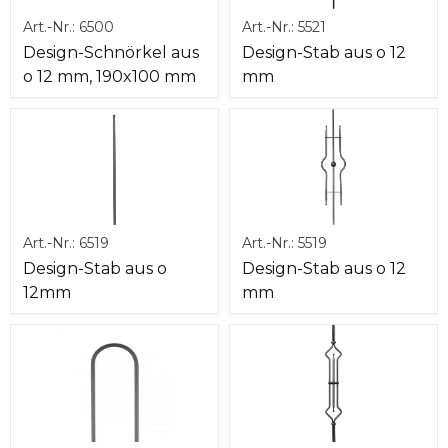
Art.-Nr.:
6500
Art.-Nr.:
5521
Design-Schnörkel aus
Design-Stab aus o 12
o 12 mm, 190x100 mm
mm
Art.-Nr.:
6519
Art.-Nr.:
5519
Design-Stab aus o
Design-Stab aus o 12
12mm
mm