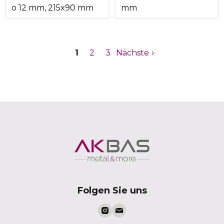
o 12 mm, 215x90 mm
mm
1
2
3
Nächste
Folgen Sie uns