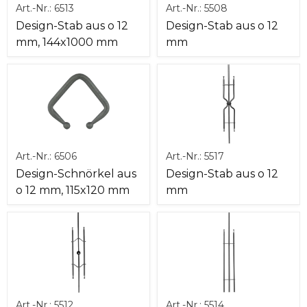
Art.-Nr.:
6513
Art.-Nr.:
5508
Design-Stab aus o 12
Design-Stab aus o 12
mm, 144x1000 mm
mm
Art.-Nr.:
6506
Art.-Nr.:
5517
Design-Schnörkel aus
Design-Stab aus o 12
o 12 mm, 115x120 mm
mm
Art.-Nr.:
5512
Art.-Nr.:
5514