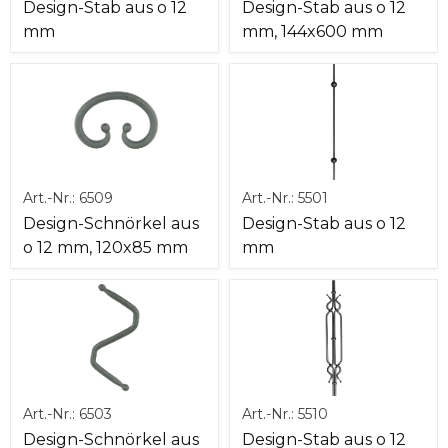
Design-Stab aus o 12
Design-Stab aus o 12
mm
mm, 144x600 mm
Art.-Nr.:
6509
Art.-Nr.:
5501
Design-Schnörkel aus
Design-Stab aus o 12
o 12 mm, 120x85 mm
mm
Art.-Nr.:
6503
Art.-Nr.:
5510
Design-Schnörkel aus
Design-Stab aus o 12