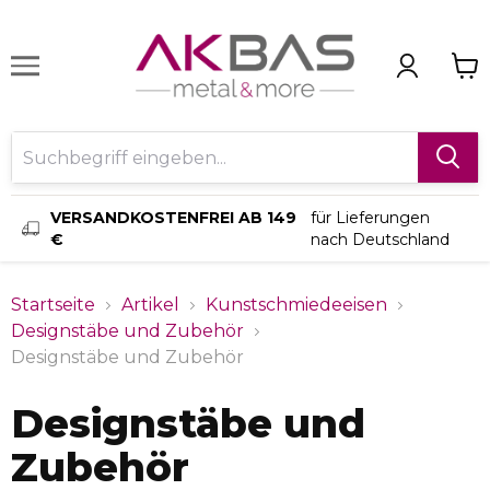
VERSANDKOSTENFREI AB 149
für Lieferungen
€
nach Deutschland
Startseite
Artikel
Kunstschmiedeeisen
Designstäbe und Zubehör
Designstäbe und Zubehör
Designstäbe und
Zubehör