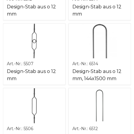
Design-Stab aus o 12
Design-Stab aus o 12
mm
mm
Art.-Nr.:
5507
Art.-Nr.:
6514
Design-Stab aus o 12
Design-Stab aus o 12
mm
mm, 144x1500 mm
Art.-Nr.:
5506
Art.-Nr.:
6512