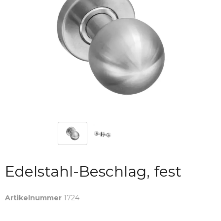
Edelstahl-Beschlag, fest
Artikelnummer
1724