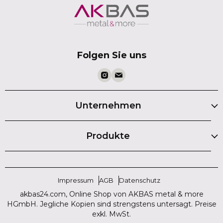
Folgen Sie uns
Unternehmen
Produkte
Impressum
AGB
Datenschutz
akbas24.com, Online Shop von AKBAS metal & more
HGmbH. Jegliche Kopien sind strengstens untersagt. Preise
exkl. MwSt.