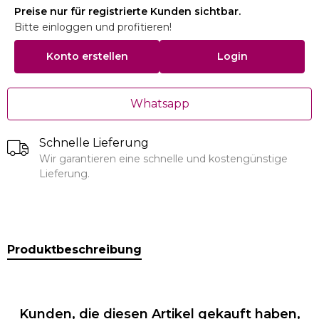
Preise nur für registrierte Kunden sichtbar.
Bitte einloggen und profitieren!
Konto erstellen
Login
Whatsapp
Schnelle Lieferung
Wir garantieren eine schnelle und kostengünstige
Lieferung.
Produktbeschreibung
Kunden, die diesen Artikel gekauft haben,