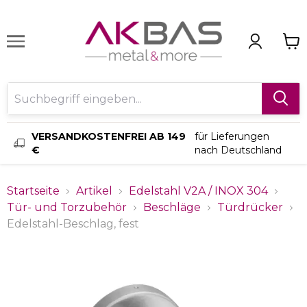
VERSANDKOSTENFREI AB 149
für Lieferungen
€
nach Deutschland
Startseite
Artikel
Edelstahl V2A / INOX 304
Tür- und Torzubehör
Beschläge
Türdrücker
Edelstahl-Beschlag, fest