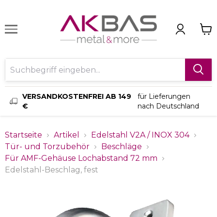
VERSANDKOSTENFREI AB 149
für Lieferungen
€
nach Deutschland
Startseite
Artikel
Edelstahl V2A / INOX 304
Tür- und Torzubehör
Beschläge
Für AMF-Gehäuse Lochabstand 72 mm
Edelstahl-Beschlag, fest