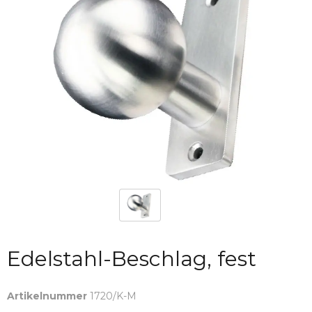
Edelstahl-Beschlag, fest
Artikelnummer
1720/K-M