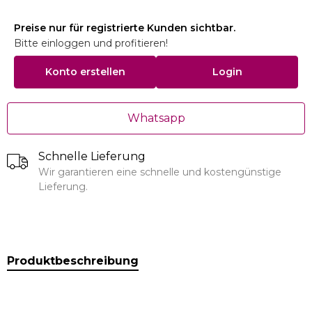
Preise nur für registrierte Kunden sichtbar.
Bitte einloggen und profitieren!
Konto erstellen
Login
Whatsapp
Schnelle Lieferung
Wir garantieren eine schnelle und kostengünstige
Lieferung.
Produktbeschreibung