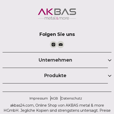
Folgen Sie uns
Unternehmen
Produkte
Impressum
AGB
Datenschutz
akbas24.com, Online Shop von AKBAS metal & more
HGmbH. Jegliche Kopien sind strengstens untersagt. Preise