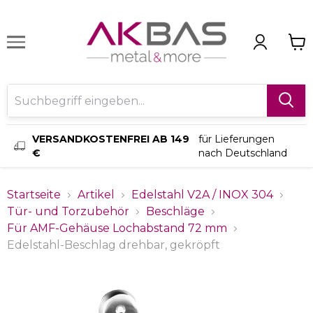
VERSANDKOSTENFREI AB 149
für Lieferungen
€
nach Deutschland
Startseite
Artikel
Edelstahl V2A / INOX 304
Tür- und Torzubehör
Beschläge
Für AMF-Gehäuse Lochabstand 72 mm
Edelstahl-Beschlag drehbar, gekröpft