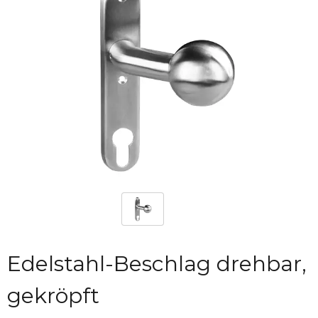
Edelstahl-Beschlag drehbar,
gekröpft