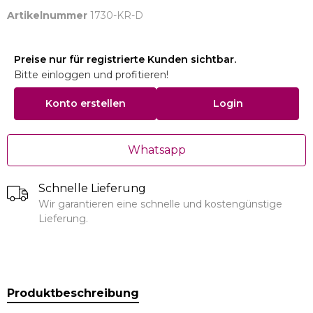
Artikelnummer
1730-KR-D
Preise nur für registrierte Kunden sichtbar.
Bitte einloggen und profitieren!
Konto erstellen
Login
Whatsapp
Schnelle Lieferung
Wir garantieren eine schnelle und kostengünstige
Lieferung.
Produktbeschreibung