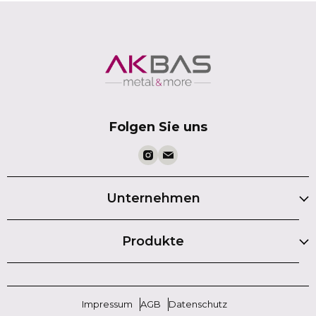
Folgen Sie uns
Unternehmen
Produkte
Impressum
AGB
Datenschutz