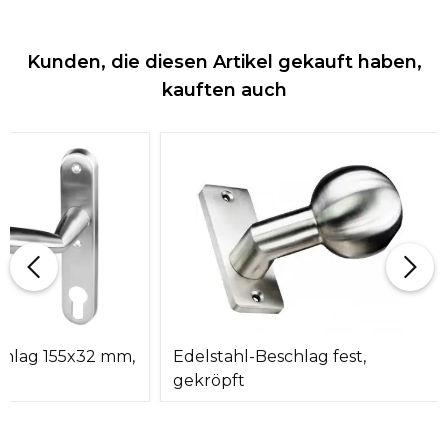
Kunden, die diesen Artikel gekauft haben,
kauften auch
chlag 155x32 mm,
Edelstahl-Beschlag fest,
gekröpft