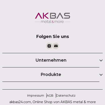
Folgen Sie uns
Unternehmen
Produkte
Impressum
AGB
Datenschutz
akbas24.com, Online Shop von AKBAS metal & more