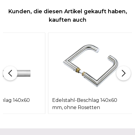
Kunden, die diesen Artikel gekauft haben,
kauften auch
chlag 140x60
Edelstahl-Beschlag 140x60
mm, ohne Rosetten