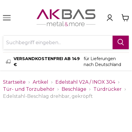
VERSANDKOSTENFREI AB 149
für Lieferungen
€
nach Deutschland
Startseite
Artikel
Edelstahl V2A / INOX 304
Tür- und Torzubehör
Beschläge
Türdrücker
Edelstahl-Beschlag drehbar, gekröpft