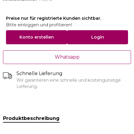
Preise nur für registrierte Kunden sichtbar.
Bitte einloggen und profitieren!
Konto erstellen
Login
Whatsapp
Schnelle Lieferung
Wir garantieren eine schnelle und kostengünstige
Lieferung.
Produktbeschreibung