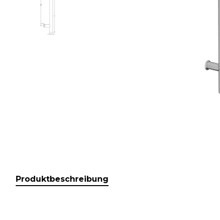
Produktbeschreibung