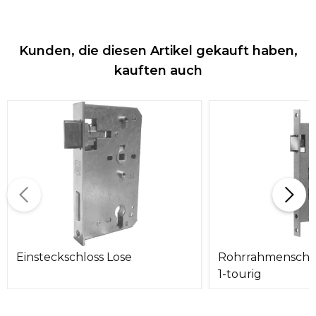
Kunden, die diesen Artikel gekauft haben,
kauften auch
Einsteckschloss Lose
Rohrrahmenschlos
1-tourig