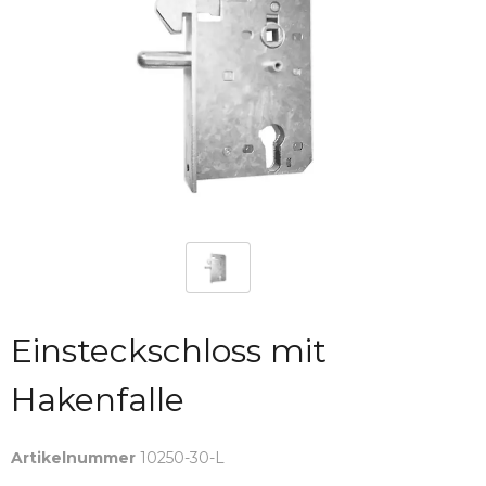
Einsteckschloss mit
Hakenfalle
Artikelnummer
10250-30-L