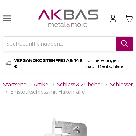
VERSANDKOSTENFREI AB 149
für Lieferungen
€
nach Deutschland
Startseite
Artikel
Schloss & Zubehör
Schlösser
Einsteckschloss mit Hakenfalle