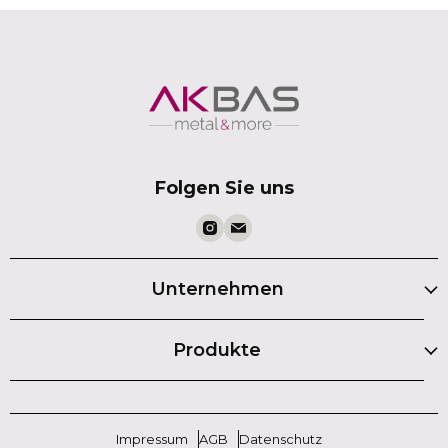
Folgen Sie uns
Unternehmen
Produkte
Impressum
AGB
Datenschutz