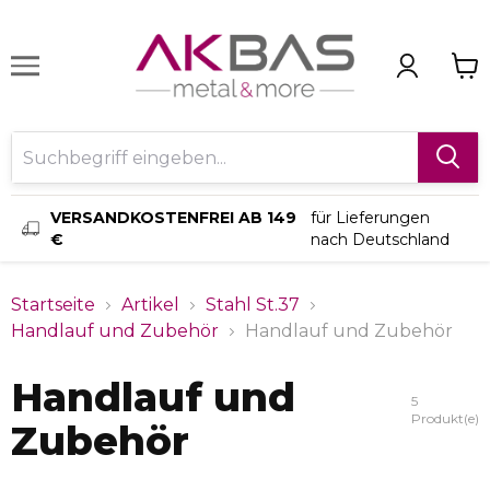
VERSANDKOSTENFREI AB 149
für Lieferungen
€
nach Deutschland
Startseite
Artikel
Stahl St.37
Handlauf und Zubehör
Handlauf und Zubehör
Handlauf und
5
Produkt(e)
Zubehör