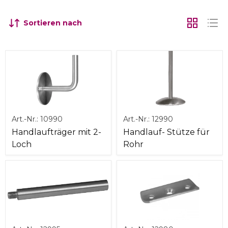
Sortieren nach
Art.-Nr.:
10990
Art.-Nr.:
12990
Handlaufträger mit 2-
Handlauf- Stütze für
Loch
Rohr