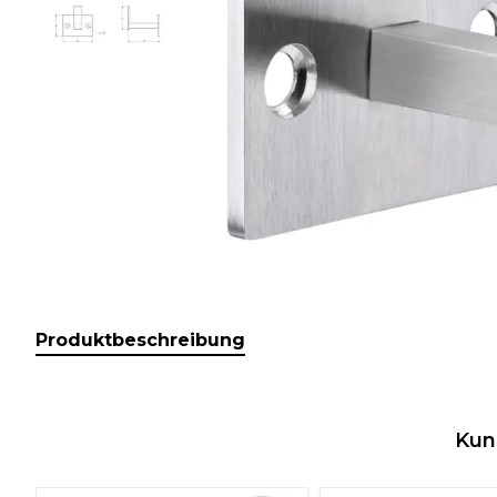
Produktbeschreibung
Kun