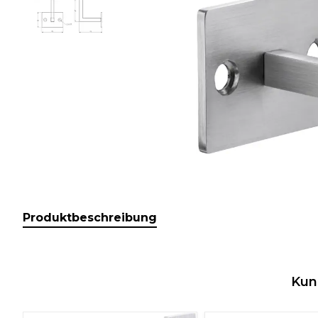
Produktbeschreibung
Kun