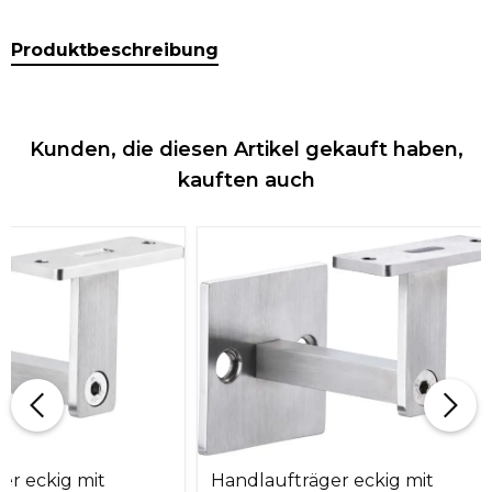
Produktbeschreibung
Kunden, die diesen Artikel gekauft haben,
kauften auch
er eckig mit
Handlaufträger eckig mit