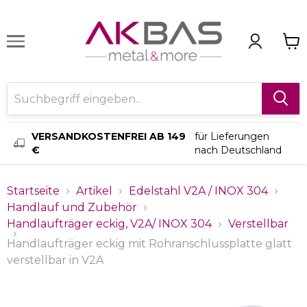
VERSANDKOSTENFREI AB 149
für Lieferungen
€
nach Deutschland
Startseite
Artikel
Edelstahl V2A / INOX 304
Handlauf und Zubehör
Handlaufträger eckig, V2A/ INOX 304
Verstellbar
Handlaufträger eckig mit Rohranschlussplatte glatt
verstellbar in V2A