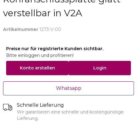
verstellbar in V2A
Artikelnummer
1273-V-00
Preise nur für registrierte Kunden sichtbar.
Bitte einloggen und profitieren!
Konto erstellen
Login
Whatsapp
Schnelle Lieferung
Wir garantieren eine schnelle und kostengünstige
Lieferung.