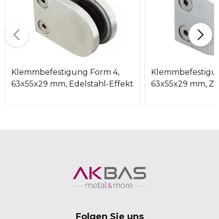
Klemmbefestigung Form 4,
Klemmbefestigun
63x55x29 mm, Edelstahl-Effekt
63x55x29 mm, Zi
Folgen Sie uns