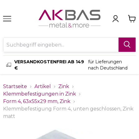
VERSANDKOSTENFREI AB 149
für Lieferungen
€
nach Deutschland
Startseite
Artikel
Zink
Klemmbefestigungen in Zink
Form 4, 63x55x29 mm, Zink
Klemmbefestigung Form 4, unten geschlossen, Zink
matt