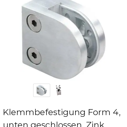
Klemmbefestigung Form 4,
unten geschlossen, Zink