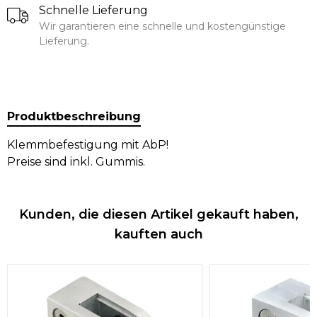
Schnelle Lieferung
Wir garantieren eine schnelle und kostengünstige
Lieferung.
Produktbeschreibung
Klemmbefestigung mit AbP!
Preise sind inkl. Gummis.
Kunden, die diesen Artikel gekauft haben,
kauften auch