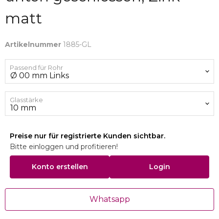
matt
Artikelnummer
1885-GL
Passend für Rohr
Glasstärke
Preise nur für registrierte Kunden sichtbar.
Bitte einloggen und profitieren!
Konto erstellen
Login
Whatsapp