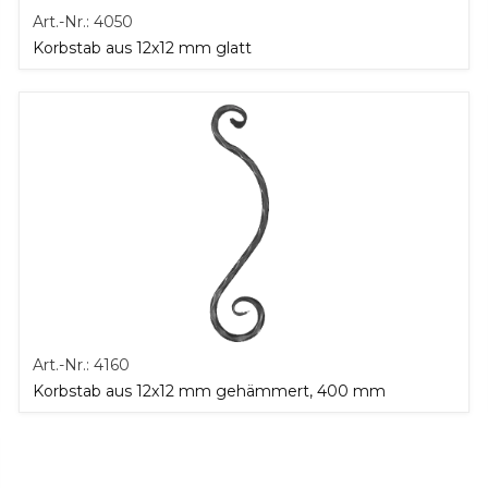
Art.-Nr.:
4050
Korbstab aus 12x12 mm glatt
Art.-Nr.:
4160
Korbstab aus 12x12 mm gehämmert, 400 mm