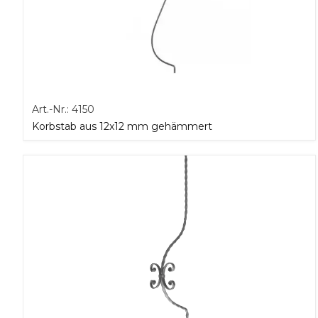
Art.-Nr.:
4150
Korbstab aus 12x12 mm gehämmert