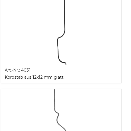
Art.-Nr.:
4031
Korbstab aus 12x12 mm glatt