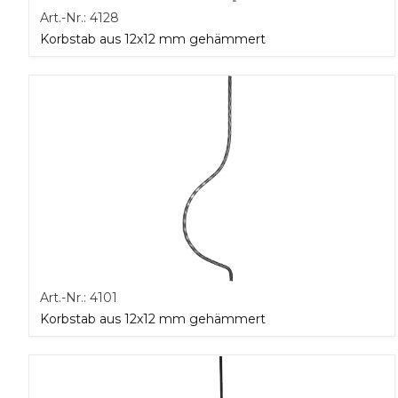
Art.-Nr.:
4128
Korbstab aus 12x12 mm gehämmert
Art.-Nr.:
4101
Korbstab aus 12x12 mm gehämmert