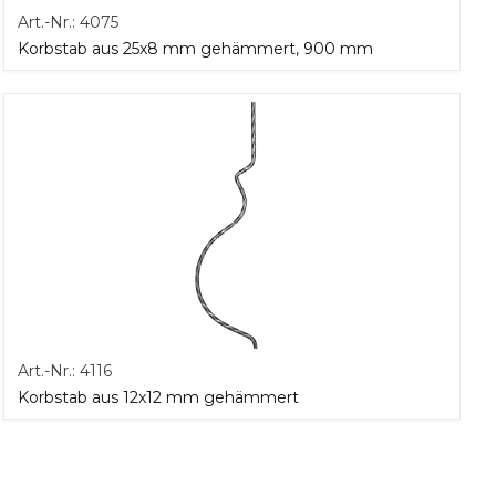
Art.-Nr.:
4075
Korbstab aus 25x8 mm gehämmert, 900 mm
Art.-Nr.:
4116
Korbstab aus 12x12 mm gehämmert