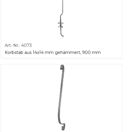
Art.-Nr.:
4073
Korbstab aus 14x14 mm gehämmert, 900 mm