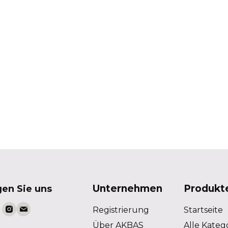
Unternehmen
Produkt
gen Sie uns
Registrierung
Startseite
Über AKBAS
Alle Kateg