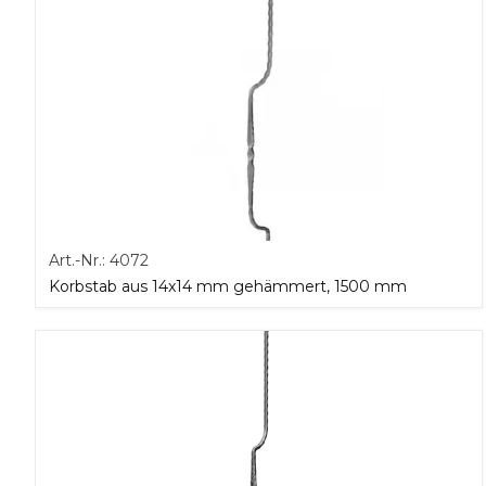
Art.-Nr.:
4072
Korbstab aus 14x14 mm gehämmert, 1500 mm