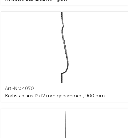
Art.-Nr.:
4070
Korbstab aus 12x12 mm gehämmert, 900 mm