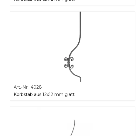
Art.-Nr.:
4028
Korbstab aus 12x12 mm glatt