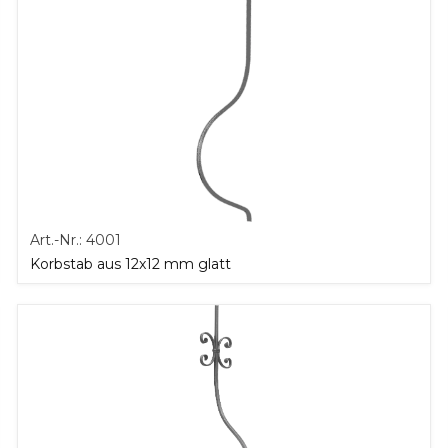
Art.-Nr.:
4001
Korbstab aus 12x12 mm glatt