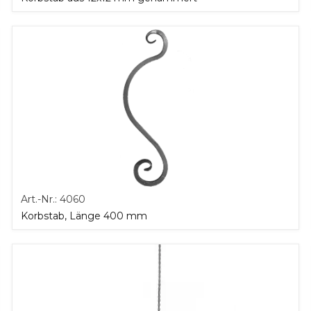
Art.-Nr.:
4060
Korbstab, Länge 400 mm