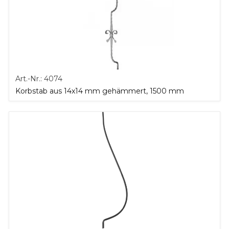
Art.-Nr.:
4074
Korbstab aus 14x14 mm gehämmert, 1500 mm