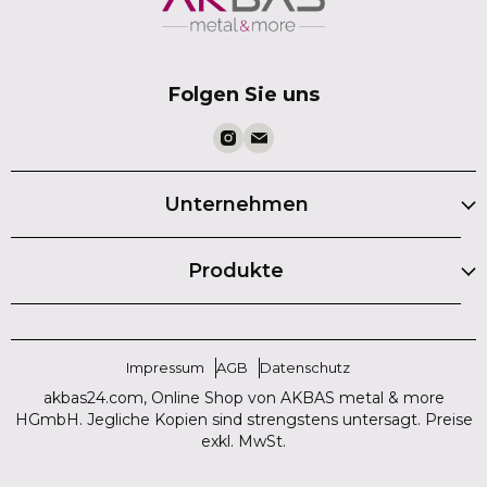
Folgen Sie uns
Unternehmen
Produkte
Impressum
AGB
Datenschutz
akbas24.com, Online Shop von AKBAS metal & more
HGmbH. Jegliche Kopien sind strengstens untersagt. Preise
exkl. MwSt.