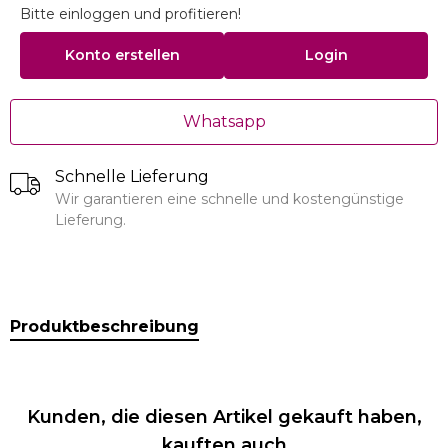
Bitte einloggen und profitieren!
Konto erstellen
Login
Whatsapp
Schnelle Lieferung
Wir garantieren eine schnelle und kostengünstige
Lieferung.
Produktbeschreibung
Kunden, die diesen Artikel gekauft haben,
kauften auch