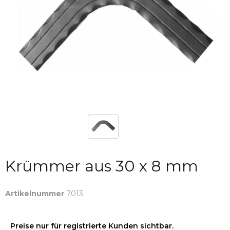
Krümmer aus 30 x 8 mm
Artikelnummer
7013
Preise nur für registrierte Kunden sichtbar.