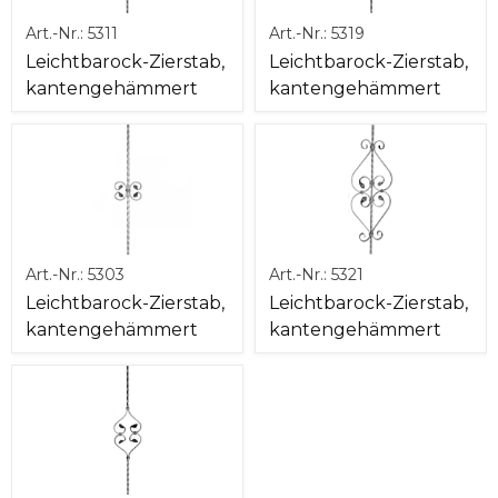
Art.-Nr.:
5311
Art.-Nr.:
5319
Leichtbarock-Zierstab,
Leichtbarock-Zierstab,
kantengehämmert
kantengehämmert
Art.-Nr.:
5303
Art.-Nr.:
5321
Leichtbarock-Zierstab,
Leichtbarock-Zierstab,
kantengehämmert
kantengehämmert