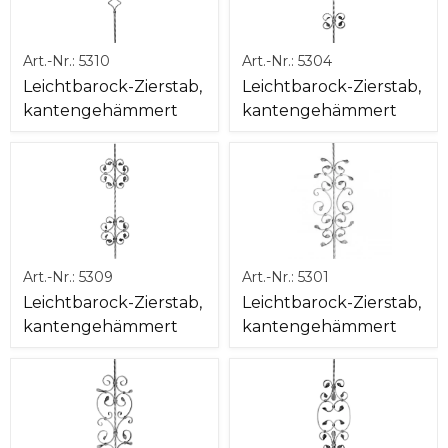
Art.-Nr.:
5310
Art.-Nr.:
5304
Leichtbarock-Zierstab,
Leichtbarock-Zierstab,
kantengehämmert
kantengehämmert
Art.-Nr.:
5309
Art.-Nr.:
5301
Leichtbarock-Zierstab,
Leichtbarock-Zierstab,
kantengehämmert
kantengehämmert