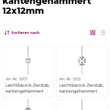
kantengehämmert
12x12mm
Sortieren nach
Art.-Nr.:
5307
Art.-Nr.:
5325
Leichtbarock-Zierstab,
Leichtbarock-Zierstab,
kantengehämmert
kantengehämmert