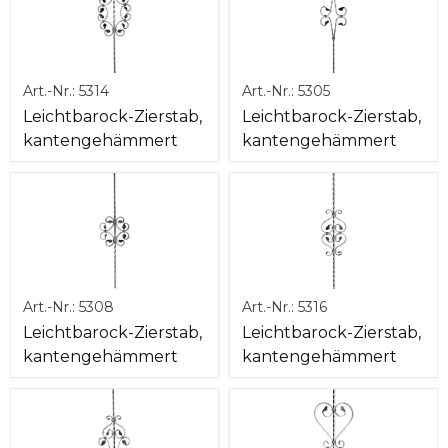
Art.-Nr.:
5314
Art.-Nr.:
5305
Leichtbarock-Zierstab,
Leichtbarock-Zierstab,
kantengehämmert
kantengehämmert
Art.-Nr.:
5308
Art.-Nr.:
5316
Leichtbarock-Zierstab,
Leichtbarock-Zierstab,
kantengehämmert
kantengehämmert