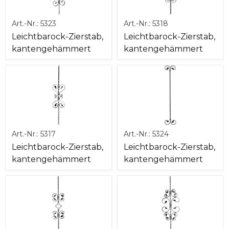
Art.-Nr.:
5323
Art.-Nr.:
5318
Leichtbarock-Zierstab,
Leichtbarock-Zierstab,
kantengehämmert
kantengehämmert
Art.-Nr.:
5317
Art.-Nr.:
5324
Leichtbarock-Zierstab,
Leichtbarock-Zierstab,
kantengehämmert
kantengehämmert