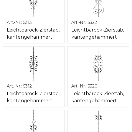
Art.-Nr.:
5313
Art.-Nr.:
5322
Leichtbarock-Zierstab,
Leichtbarock-Zierstab,
kantengehämmert
kantengehämmert
Art.-Nr.:
5312
Art.-Nr.:
5320
Leichtbarock-Zierstab,
Leichtbarock-Zierstab,
kantengehämmert
kantengehämmert