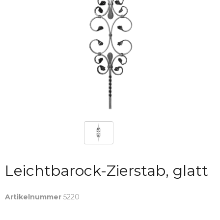
Leichtbarock-Zierstab, glatt
Artikelnummer
5220