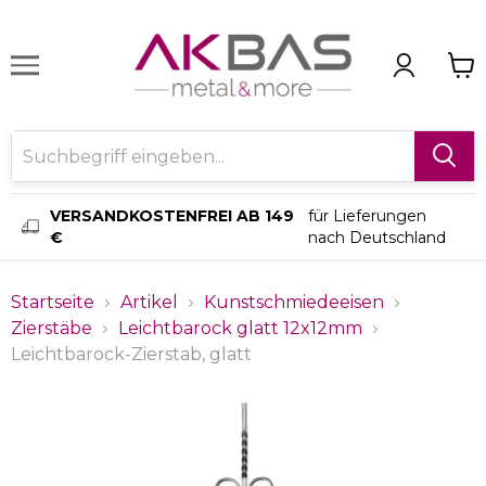
VERSANDKOSTENFREI AB 149
für Lieferungen
€
nach Deutschland
Startseite
Artikel
Kunstschmiedeeisen
Zierstäbe
Leichtbarock glatt 12x12mm
Leichtbarock-Zierstab, glatt