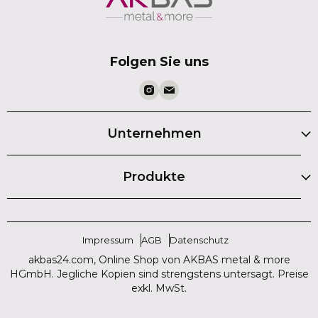
Folgen Sie uns
Unternehmen
Produkte
Impressum
AGB
Datenschutz
akbas24.com, Online Shop von AKBAS metal & more
HGmbH. Jegliche Kopien sind strengstens untersagt. Preise
exkl. MwSt.