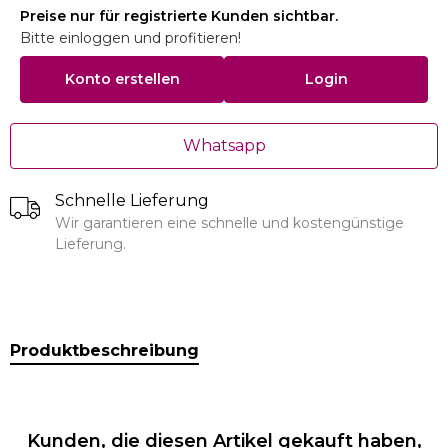
Preise nur für registrierte Kunden sichtbar.
Bitte einloggen und profitieren!
Konto erstellen
Login
Whatsapp
Schnelle Lieferung
Wir garantieren eine schnelle und kostengünstige
Lieferung.
Produktbeschreibung
Kunden, die diesen Artikel gekauft haben,