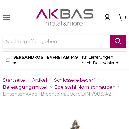
VERSANDKOSTENFREI AB 149
für Lieferungen
€
nach Deutschland
Startseite
Artikel
Schlossereibedarf
Befestigungsmittel
Edelstahl Normschrauben
Linsensenkkopf-Blechschrauben, DIN 7983, A2