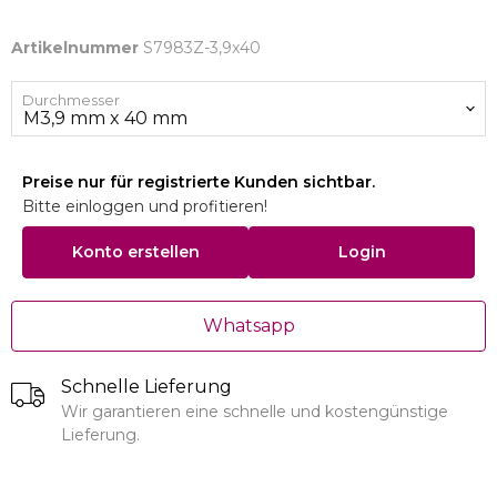
Artikelnummer
S7983Z-3,9x40
Durchmesser
Preise nur für registrierte Kunden sichtbar.
Bitte einloggen und profitieren!
Konto erstellen
Login
Whatsapp
Schnelle Lieferung
Wir garantieren eine schnelle und kostengünstige
Lieferung.