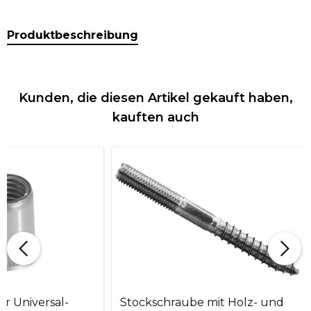
Produktbeschreibung
Kunden, die diesen Artikel gekauft haben,
kauften auch
r Universal-
Stockschraube mit Holz- und