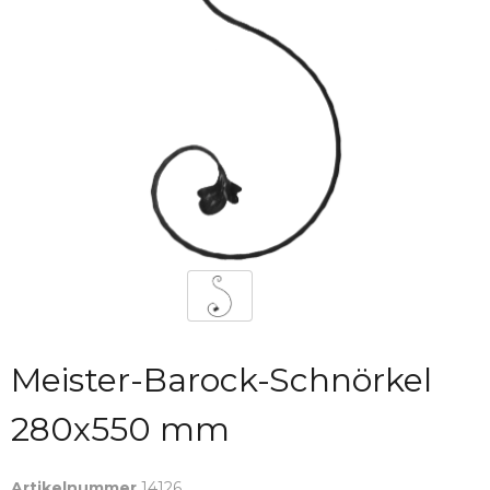
Meister-Barock-Schnörkel
280x550 mm
Artikelnummer
14126