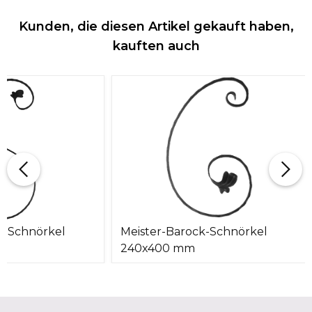
Kunden, die diesen Artikel gekauft haben,
kauften auch
k-Schnörkel
Meister-Barock-Schnörkel
240x400 mm