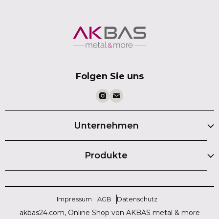
Folgen Sie uns
Unternehmen
Produkte
Impressum
AGB
Datenschutz
akbas24.com, Online Shop von AKBAS metal & more