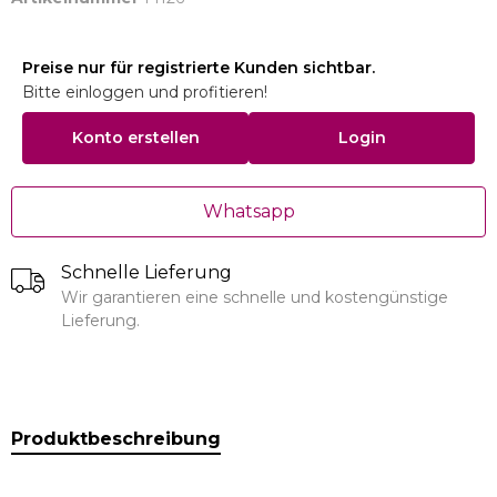
Preise nur für registrierte Kunden sichtbar.
Bitte einloggen und profitieren!
Konto erstellen
Login
Whatsapp
Schnelle Lieferung
Wir garantieren eine schnelle und kostengünstige
Lieferung.
Produktbeschreibung