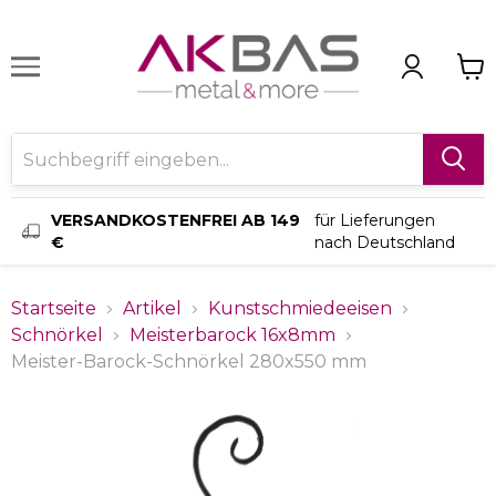
VERSANDKOSTENFREI AB 149
für Lieferungen
€
nach Deutschland
Startseite
Artikel
Kunstschmiedeeisen
Schnörkel
Meisterbarock 16x8mm
Meister-Barock-Schnörkel 280x550 mm