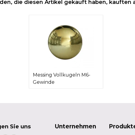
den, die diesen Artikel gekauft haben, kauften 
Messing Vollkugeln M6-
Gewinde
Unternehmen
Produkt
gen Sie uns