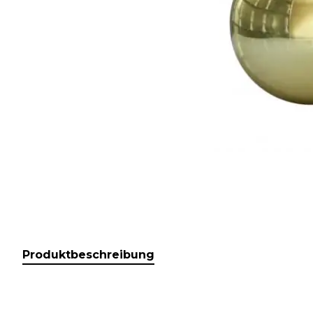
Produktbeschreibung