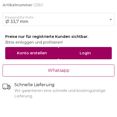
Artikelnummer
2280
Passend für Rohr
Preise nur für registrierte Kunden sichtbar.
Bitte einloggen und profitieren!
Konto erstellen
Login
Whatsapp
Schnelle Lieferung
Wir garantieren eine schnelle und kostengünstige
Lieferung.