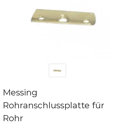
Messing
Rohranschlussplatte für
Rohr