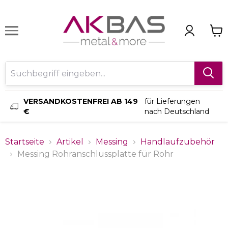
VERSANDKOSTENFREI AB 149
für Lieferungen
€
nach Deutschland
Startseite
Artikel
Messing
Handlaufzubehör
Messing Rohranschlussplatte für Rohr