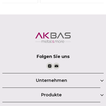
Folgen Sie uns
Unternehmen
Produkte