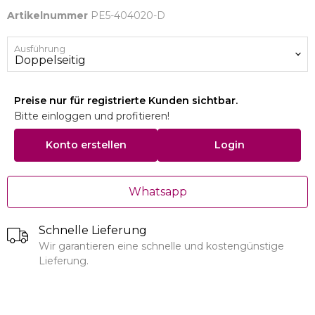
Artikelnummer
PE5-404020-D
Ausführung
Preise nur für registrierte Kunden sichtbar.
Bitte einloggen und profitieren!
Konto erstellen
Login
Whatsapp
Schnelle Lieferung
Wir garantieren eine schnelle und kostengünstige
Lieferung.