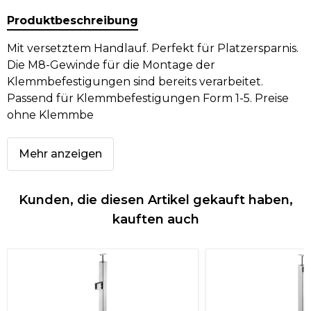
Produktbeschreibung
Mit versetztem Handlauf. Perfekt für Platzersparnis.
Die M8-Gewinde für die Montage der
Klemmbefestigungen sind bereits verarbeitet.
Passend für Klemmbefestigungen Form 1-5. Preise
ohne Klemmbe
Mehr anzeigen
Kunden, die diesen Artikel gekauft haben,
kauften auch