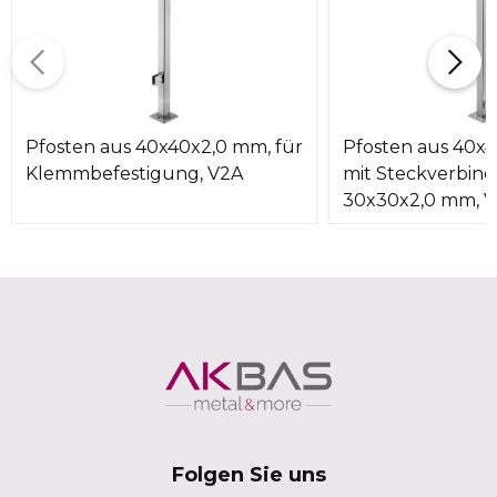
Pfosten aus 40x40x2,0 mm, für
Pfosten aus 40x
Klemmbefestigung, V2A
mit Steckverbin
30x30x2,0 mm, 
Folgen Sie uns