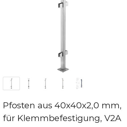
Pfosten aus 40x40x2,0 mm,
für Klemmbefestigung, V2A