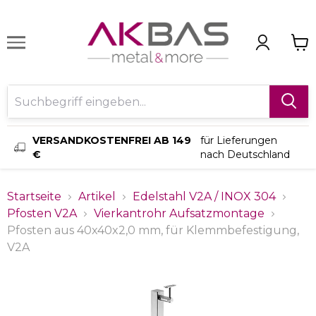
VERSANDKOSTENFREI AB 149
für Lieferungen
€
nach Deutschland
Startseite
Artikel
Edelstahl V2A / INOX 304
Pfosten V2A
Vierkantrohr Aufsatzmontage
Pfosten aus 40x40x2,0 mm, für Klemmbefestigung,
V2A