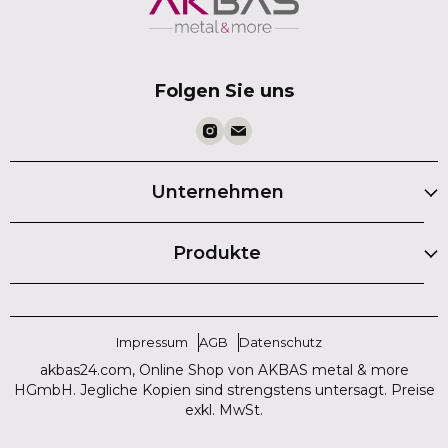
Folgen Sie uns
Unternehmen
Produkte
Impressum
AGB
Datenschutz
akbas24.com, Online Shop von AKBAS metal & more
HGmbH. Jegliche Kopien sind strengstens untersagt. Preise
exkl. MwSt.