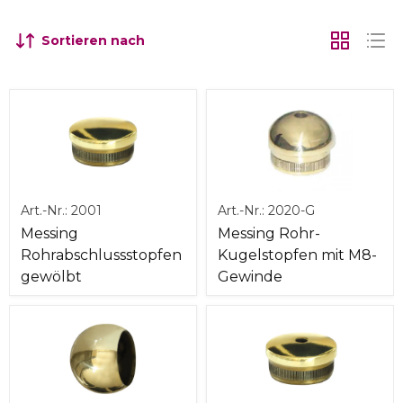
Sortieren nach
Art.-Nr.:
2001
Art.-Nr.:
2020-G
Messing
Messing Rohr-
Rohrabschlussstopfen
Kugelstopfen mit M8-
gewölbt
Gewinde