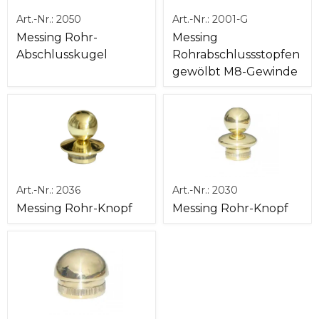
Art.-Nr.:
2050
Art.-Nr.:
2001-G
Messing Rohr-
Messing
Abschlusskugel
Rohrabschlussstopfen
gewölbt M8-Gewinde
Art.-Nr.:
2036
Art.-Nr.:
2030
Messing Rohr-Knopf
Messing Rohr-Knopf