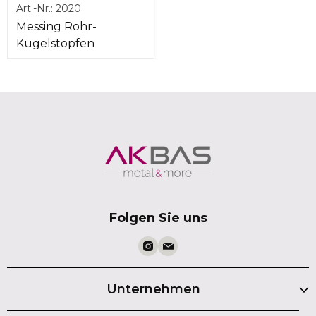
Art.-Nr.:
2020
Messing Rohr-
Kugelstopfen
Folgen Sie uns
Unternehmen