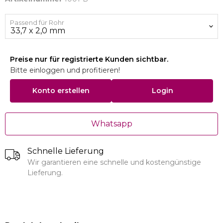
Passend für Rohr
Preise nur für registrierte Kunden sichtbar.
Bitte einloggen und profitieren!
Konto erstellen
Login
Whatsapp
Schnelle Lieferung
Wir garantieren eine schnelle und kostengünstige
Lieferung.