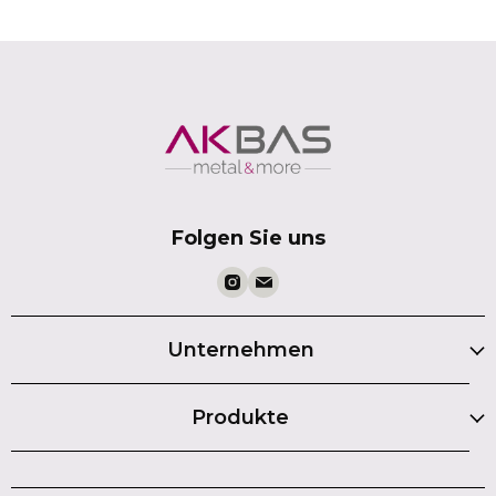
Folgen Sie uns
Unternehmen
Produkte