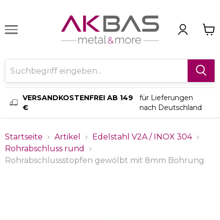
VERSANDKOSTENFREI AB 149
für Lieferungen
€
nach Deutschland
Startseite
Artikel
Edelstahl V2A / INOX 304
Rohrabschluss rund
Rohrabschlussstopfen gewölbt mit 8mm Bohrung