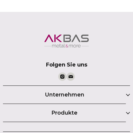
Folgen Sie uns
Unternehmen
Produkte