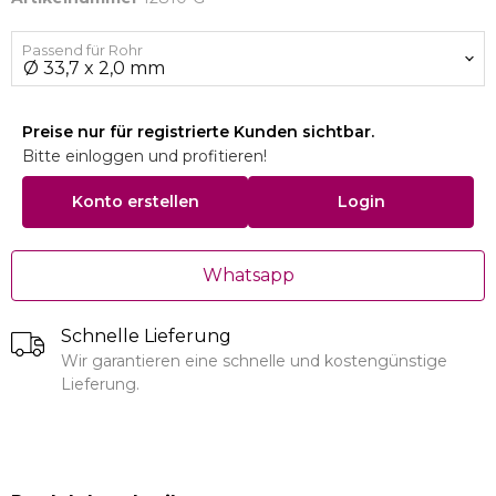
Passend für Rohr
Preise nur für registrierte Kunden sichtbar.
Bitte einloggen und profitieren!
Konto erstellen
Login
Whatsapp
Schnelle Lieferung
Wir garantieren eine schnelle und kostengünstige
Lieferung.