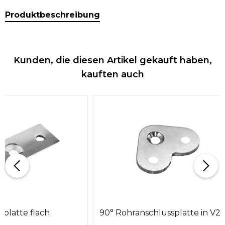
Produktbeschreibung
Kunden, die diesen Artikel gekauft haben,
kauften auch
platte flach
90° Rohranschlussplatte in V2