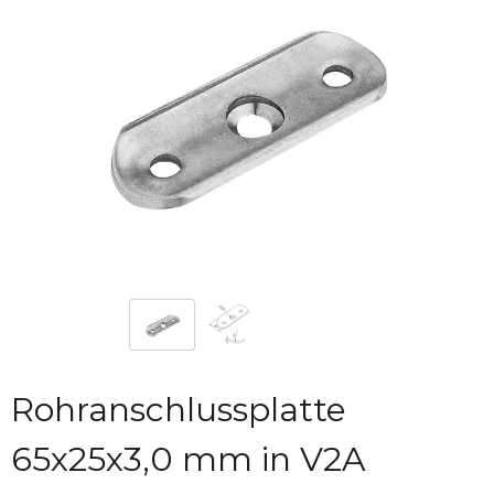
Rohranschlussplatte
65x25x3,0 mm in V2A