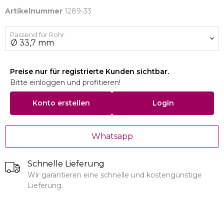
Artikelnummer
1289-33
Passend für Rohr
Preise nur für registrierte Kunden sichtbar.
Bitte einloggen und profitieren!
Konto erstellen
Login
Whatsapp
Schnelle Lieferung
Wir garantieren eine schnelle und kostengünstige
Lieferung.