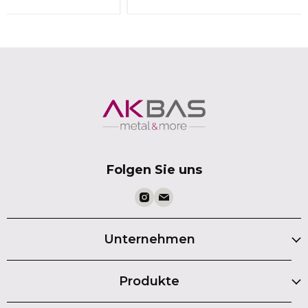
Folgen Sie uns
Unternehmen
Produkte