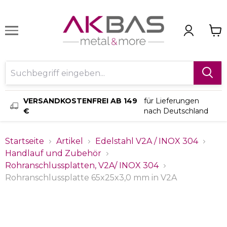
VERSANDKOSTENFREI AB 149
für Lieferungen
€
nach Deutschland
Startseite
Artikel
Edelstahl V2A / INOX 304
Handlauf und Zubehör
Rohranschlussplatten, V2A/ INOX 304
Rohranschlussplatte 65x25x3,0 mm in V2A