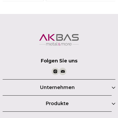
Folgen Sie uns
Unternehmen
Produkte