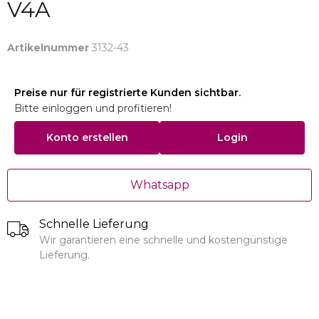
V4A
Artikelnummer
3132-43
Preise nur für registrierte Kunden sichtbar.
Bitte einloggen und profitieren!
Konto erstellen
Login
Whatsapp
Schnelle Lieferung
Wir garantieren eine schnelle und kostengünstige
Lieferung.