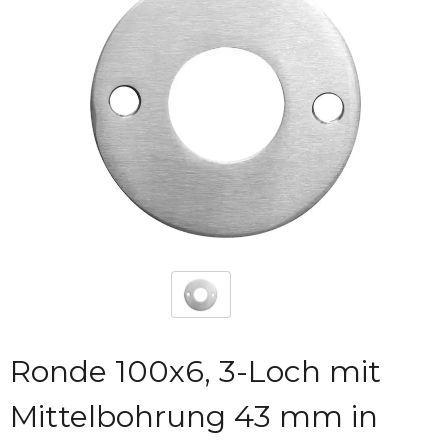
Ronde 100x6, 3-Loch mit
Mittelbohrung 43 mm in