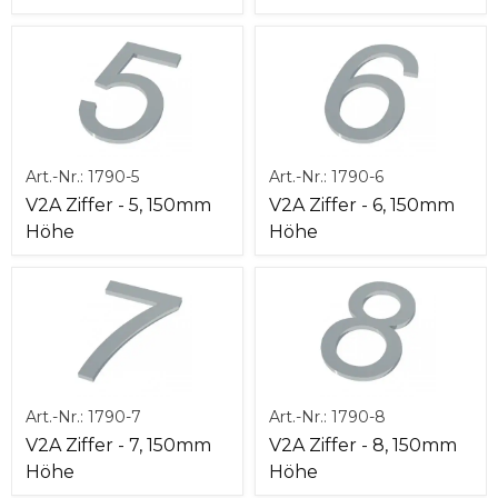
Art.-Nr.:
1790-5
Art.-Nr.:
1790-6
V2A Ziffer - 5, 150mm
V2A Ziffer - 6, 150mm
Höhe
Höhe
Art.-Nr.:
1790-7
Art.-Nr.:
1790-8
V2A Ziffer - 7, 150mm
V2A Ziffer - 8, 150mm
Höhe
Höhe