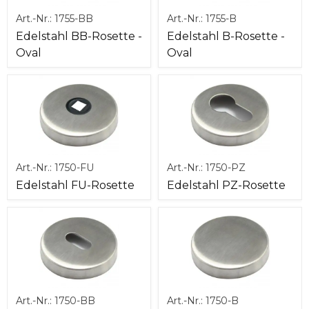
Art.-Nr.:
1755-BB
Art.-Nr.:
1755-B
Edelstahl BB-Rosette -
Edelstahl B-Rosette -
Oval
Oval
Art.-Nr.:
1750-FU
Art.-Nr.:
1750-PZ
Edelstahl FU-Rosette
Edelstahl PZ-Rosette
Art.-Nr.:
1750-BB
Art.-Nr.:
1750-B