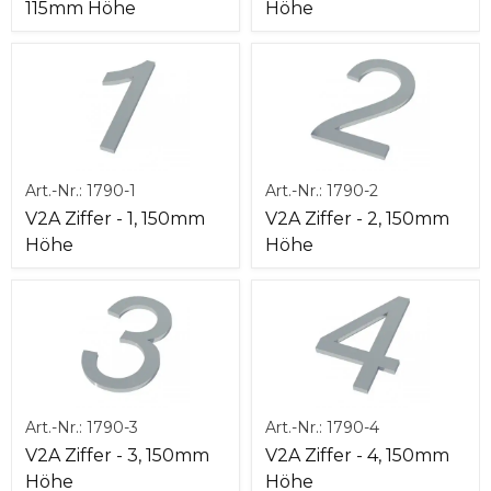
115mm Höhe
Höhe
Art.-Nr.:
1790-1
Art.-Nr.:
1790-2
V2A Ziffer - 1, 150mm
V2A Ziffer - 2, 150mm
Höhe
Höhe
Art.-Nr.:
1790-3
Art.-Nr.:
1790-4
V2A Ziffer - 3, 150mm
V2A Ziffer - 4, 150mm
Höhe
Höhe