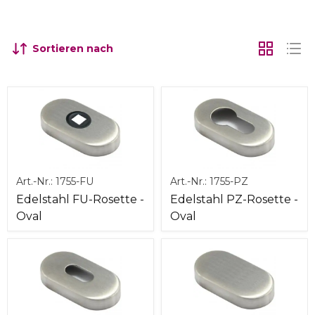
Sortieren nach
Art.-Nr.:
1755-FU
Art.-Nr.:
1755-PZ
Edelstahl FU-Rosette -
Edelstahl PZ-Rosette -
Oval
Oval