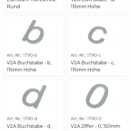
Rund
115mm Höhe
Art.-Nr.:
1790-b
Art.-Nr.:
1790-c
V2A Buchstabe - b,
V2A Buchstabe - c,
115mm Höhe
115mm Höhe
Art.-Nr.:
1790-d
Art.-Nr.:
1790-0
V2A Buchstabe - d,
V2A Ziffer - 0, 150mm