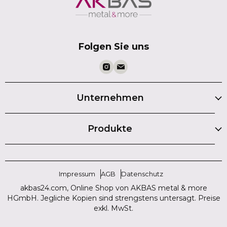
Folgen Sie uns
Unternehmen
Produkte
Impressum
AGB
Datenschutz
akbas24.com, Online Shop von AKBAS metal & more
HGmbH. Jegliche Kopien sind strengstens untersagt. Preise
exkl. MwSt.