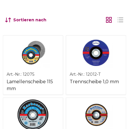
Sortieren nach
Art.-Nr.:
12075
Art.-Nr.:
12012-T
Lamellenscheibe 115
Trennscheibe 1,0 mm
mm