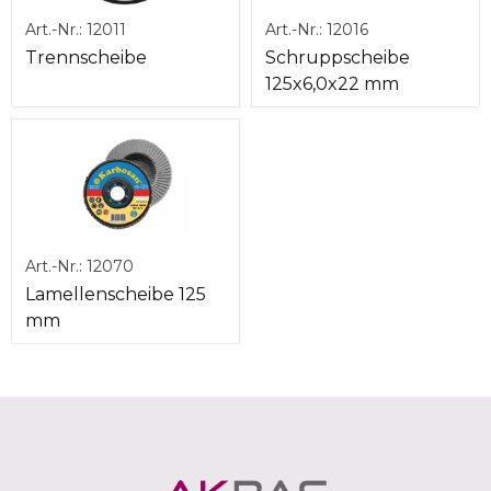
Art.-Nr.:
12011
Art.-Nr.:
12016
Trennscheibe
Schruppscheibe
125x6,0x22 mm
Art.-Nr.:
12070
Lamellenscheibe 125
mm