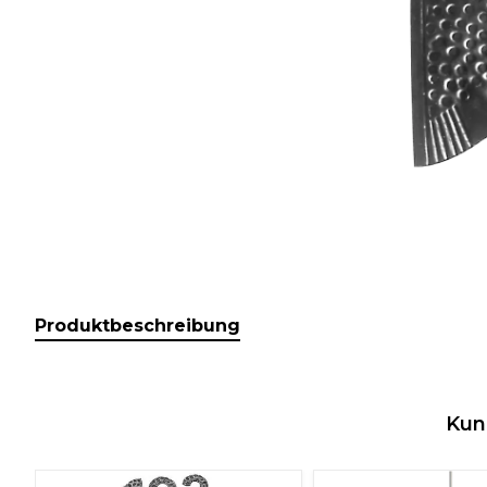
Produktbeschreibung
Kun