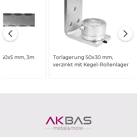
s 40x5 mm, 3m
Torlagerung 50x30 mm,
verzinkt mit Kegel-Rollenlager