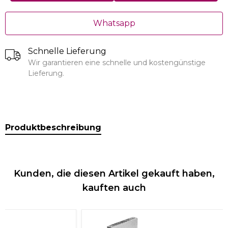
Whatsapp
Schnelle Lieferung
Wir garantieren eine schnelle und kostengünstige
Lieferung.
Produktbeschreibung
Kunden, die diesen Artikel gekauft haben,
kauften auch