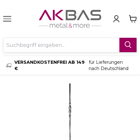
VERSANDKOSTENFREI AB 149
für Lieferungen
€
nach Deutschland