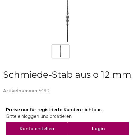
Schmiede-Stab aus o 12 mm
Artikelnummer
5490
Preise nur für registrierte Kunden sichtbar.
Bitte einloggen und profitieren!
Konto erstellen
Login