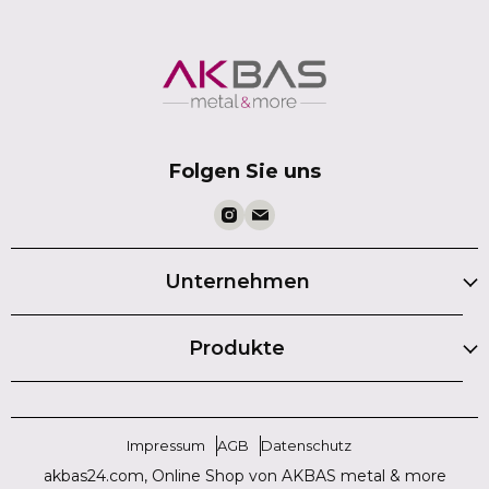
Folgen Sie uns
Unternehmen
Produkte
Impressum
AGB
Datenschutz
akbas24.com, Online Shop von AKBAS metal & more