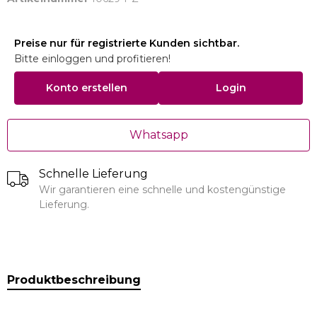
Preise nur für registrierte Kunden sichtbar.
Bitte einloggen und profitieren!
Konto erstellen
Login
Whatsapp
Schnelle Lieferung
Wir garantieren eine schnelle und kostengünstige
Lieferung.
Produktbeschreibung