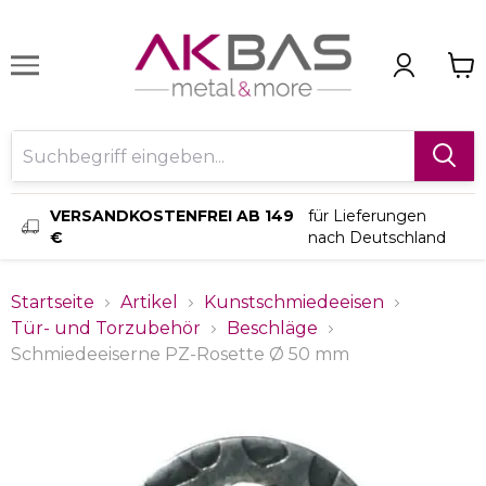
VERSANDKOSTENFREI AB 149
für Lieferungen
€
nach Deutschland
Startseite
Artikel
Kunstschmiedeeisen
Tür- und Torzubehör
Beschläge
Schmiedeeiserne PZ-Rosette Ø 50 mm