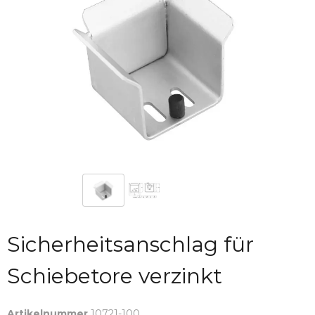
Sicherheitsanschlag für
Schiebetore verzinkt
Artikelnummer
10721-100