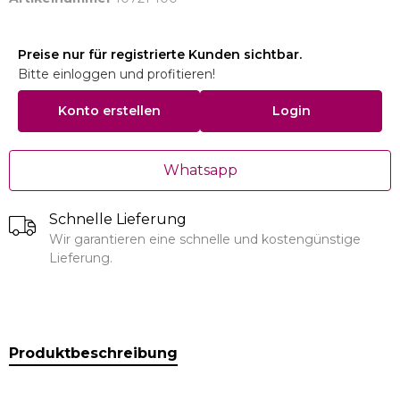
Preise nur für registrierte Kunden sichtbar.
Bitte einloggen und profitieren!
Konto erstellen
Login
Whatsapp
Schnelle Lieferung
Wir garantieren eine schnelle und kostengünstige
Lieferung.
Produktbeschreibung