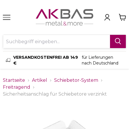
VERSANDKOSTENFREI AB 149
für Lieferungen
€
nach Deutschland
Startseite
Artikel
Schiebetor-System
Freitragend
Sicherheitsanschlag für Schiebetore verzinkt