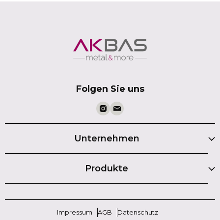
Folgen Sie uns
Unternehmen
Produkte
Impressum
AGB
Datenschutz