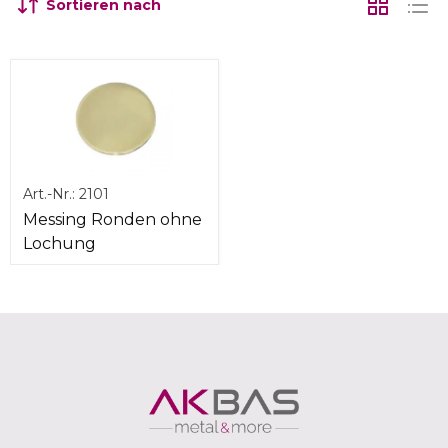
Sortieren nach
Art.-Nr.:
2101
Messing Ronden ohne
Lochung