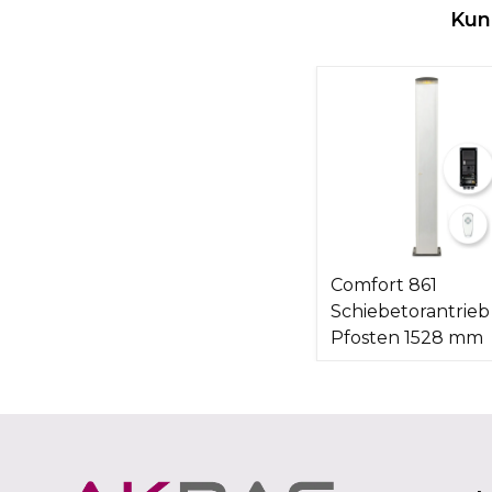
Kun
Comfort 861
Schiebetorantrieb
Pfosten 1528 mm