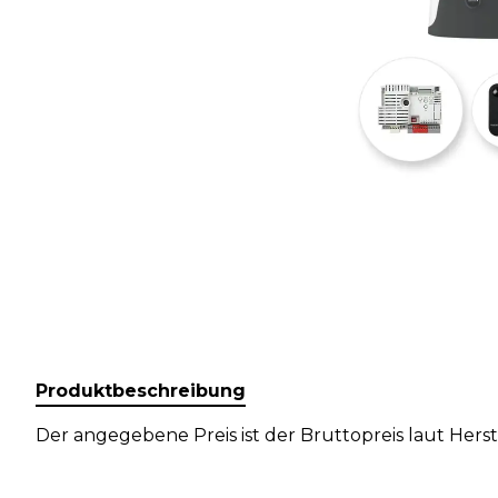
Produktbeschreibung
Der angegebene Preis ist der Bruttopreis laut Herstel