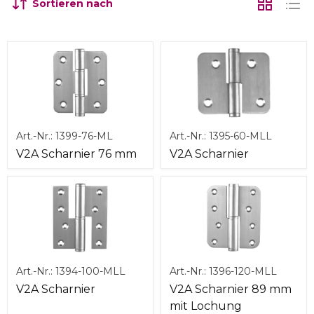
Sortieren nach
Art.-Nr.:
1399-76-ML
Art.-Nr.:
1395-60-MLL
V2A Scharnier 76 mm
V2A Scharnier
Art.-Nr.:
1394-100-MLL
Art.-Nr.:
1396-120-MLL
V2A Scharnier
V2A Scharnier 89 mm
mit Lochung