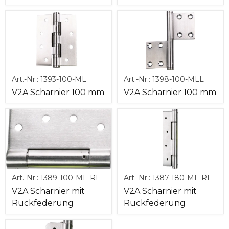
Art.-Nr.:
1393-100-ML
Art.-Nr.:
1398-100-MLL
V2A Scharnier 100 mm
V2A Scharnier 100 mm
Art.-Nr.:
1389-100-ML-RF
Art.-Nr.:
1387-180-ML-RF
V2A Scharnier mit
V2A Scharnier mit
Rückfederung
Rückfederung