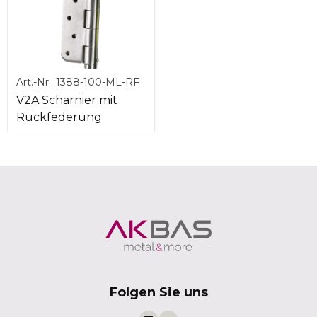
Art.-Nr.:
1388-100-ML-RF
V2A Scharnier mit
Rückfederung
Folgen Sie uns