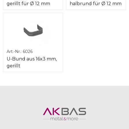
gerillt für Ø 12 mm
halbrund für Ø 12 mm
Art.-Nr.:
6026
U-Bund aus 16x3 mm,
gerillt