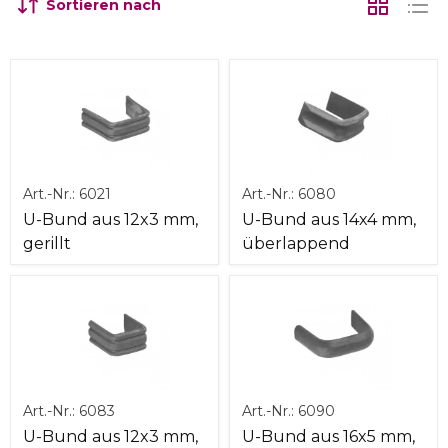
Sortieren nach
Art.-Nr.:
6021
Art.-Nr.:
6080
U-Bund aus 12x3 mm,
U-Bund aus 14x4 mm,
gerillt
überlappend
Art.-Nr.:
6083
Art.-Nr.:
6090
U-Bund aus 12x3 mm,
U-Bund aus 16x5 mm,