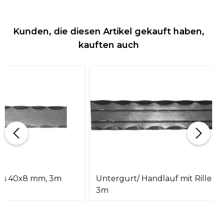
Kunden, die diesen Artikel gekauft haben,
kauften auch
us 40x8 mm, 3m
Untergurt/ Handlauf mit Rillen
3m