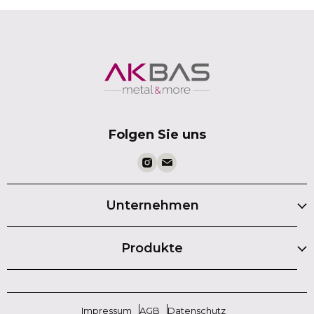
Folgen Sie uns
Unternehmen
Produkte
Impressum
AGB
Datenschutz