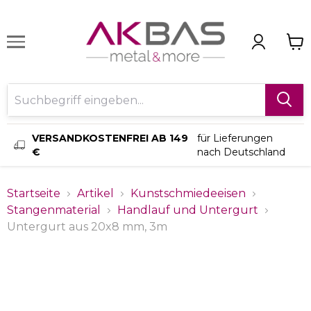
VERSANDKOSTENFREI AB 149
für Lieferungen
€
nach Deutschland
Startseite
Artikel
Kunstschmiedeeisen
Stangenmaterial
Handlauf und Untergurt
Untergurt aus 20x8 mm, 3m