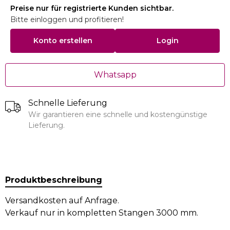
Preise nur für registrierte Kunden sichtbar.
Bitte einloggen und profitieren!
Konto erstellen
Login
Whatsapp
Schnelle Lieferung
Wir garantieren eine schnelle und kostengünstige
Lieferung.
Produktbeschreibung
Versandkosten auf Anfrage.
Verkauf nur in kompletten Stangen 3000 mm.