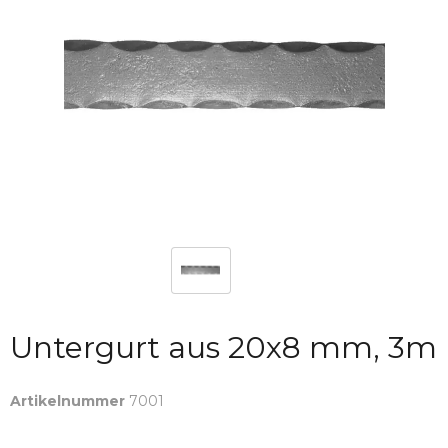
Untergurt aus 20x8 mm, 3m
Artikelnummer
7001